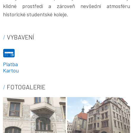
klidné prostředí a zároveň nevšední atmosféru
historické studentské koleje.
VYBAVENÍ
Platba
Kartou
FOTOGALERIE