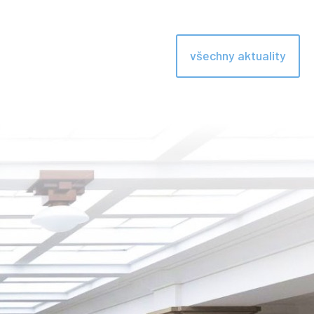
všechny aktuality