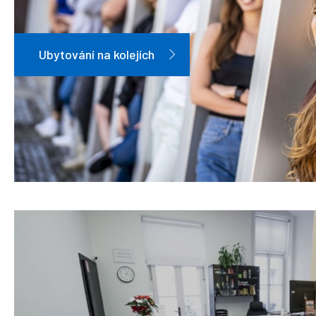
Ubytování na kolejích