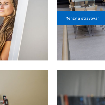
Menzy a stravování