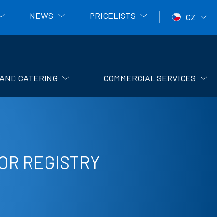
NEWS
PRICELISTS
CZ
AND CATERING
COMMERCIAL SERVICES
OR REGISTRY