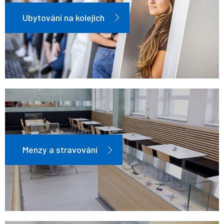
Ubytování na kolejích
Menzy a stravování